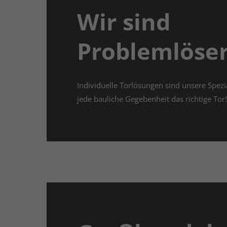
Wir sind
Problemlöser
Individuelle Torlösungen sind unsere Spezia
jede bauliche Gegebenheit das richtige Tor!