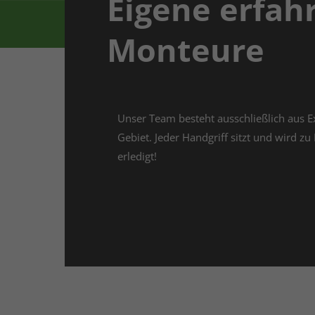
Eigene erfah
Copyright 2026. All Rights Reserved.
Monteure
Unser Team besteht ausschließlich aus E
Gebiet. Jeder Handgriff sitzt und wird zu
erledigt!