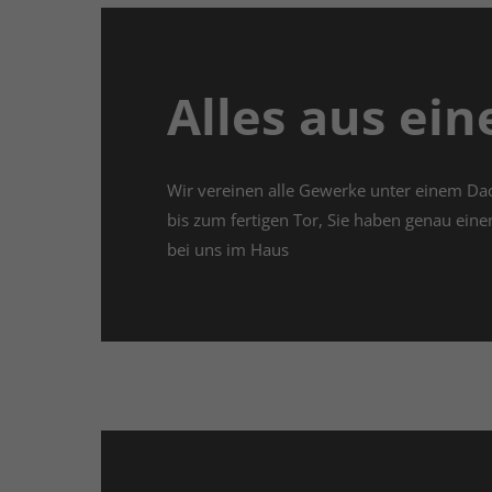
Alles aus ei
Wir vereinen alle Gewerke unter einem Da
bis zum fertigen Tor, Sie haben genau eine
bei uns im Haus