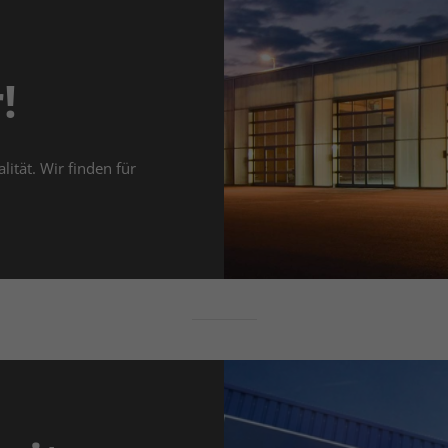
!
lität. Wir finden für