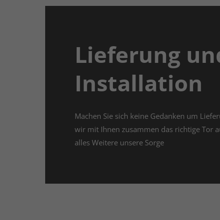
Lieferung un
Installation
Machen Sie sich keine Gedanken um Liefe
wir mit Ihnen zusammen das richtige Tor a
alles Weitere unsere Sorge