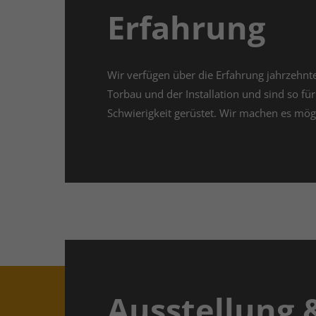
Erfahrung
Wir verfügen über die Erfahrung jahrzehnt
Torbau und der Installation und sind so für
Schwierigkeit gerüstet. Wir machen es mögl
Ausstellung 